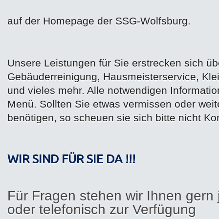
auf der Homepage der SSG-Wolfsburg.
Unsere Leistungen für Sie erstrecken sich üb
Gebäuderreinigung, Hausmeisterservice, Klei
und vieles mehr. Alle notwendigen Informati
Menü. Sollten Sie etwas vermissen oder weit
benötigen, so scheuen sie sich bitte nicht K
WIR SIND FÜR SIE DA !!!
Für Fragen stehen wir Ihnen gern j
oder telefonisch
zur Verfügung