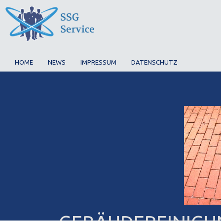
HOME
NEWS
IMPRESSUM
DATENSCHUTZ